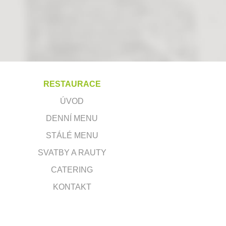
RESTAURACE
ÚVOD
DENNÍ MENU
STÁLÉ MENU
SVATBY A RAUTY
CATERING
KONTAKT