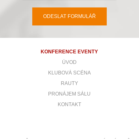
ODESLAT FORMULÁŘ
KONFERENCE EVENTY
ÚVOD
KLUBOVÁ SCÉNA
RAUTY
PRONÁJEM SÁLU
KONTAKT