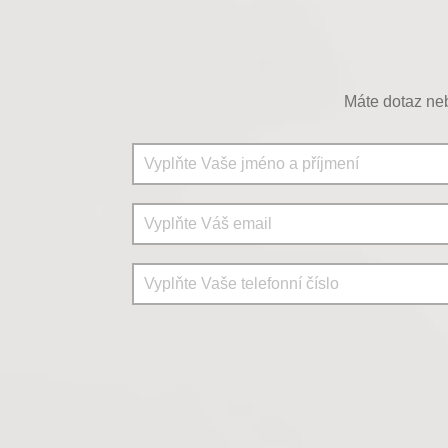
Máte dotaz neb