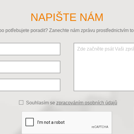
NAPIŠTE NÁM
o potřebujete poradit? Zanechte nám zprávu prostřednictvím to
Souhlasím se
zpracováním osobních údajů