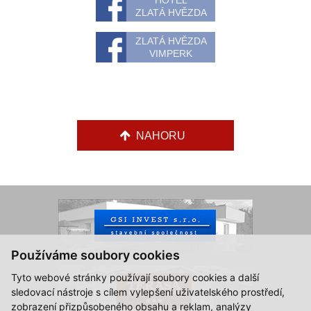
HOTEL
ZLATÁ HVĚZDA
ZLATÁ HVĚZDA
VIMPERK
NAHORU
Používáme soubory cookies
Tyto webové stránky používají soubory cookies a další
sledovací nástroje s cílem vylepšení uživatelského prostředí,
zobrazení přizpůsobeného obsahu a reklam, analýzy