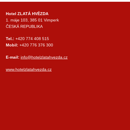
Hotel ZLATÁ HVĚZDA
1. máje 103, 385 01 Vimperk
ČESKÁ REPUBLIKA
Tel.:
+420 774 408 515
Mobil:
+420 776 376 300
E-mail:
info@hotelzlatahvezda.cz
www.hotelzlatahvezda.cz