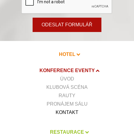
ODESLAT FORMULÁŘ
HOTEL
KONFERENCE EVENTY
ÚVOD
KLUBOVÁ SCÉNA
RAUTY
PRONÁJEM SÁLU
KONTAKT
RESTAURACE