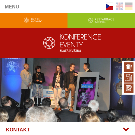
MENU
KONTAKT