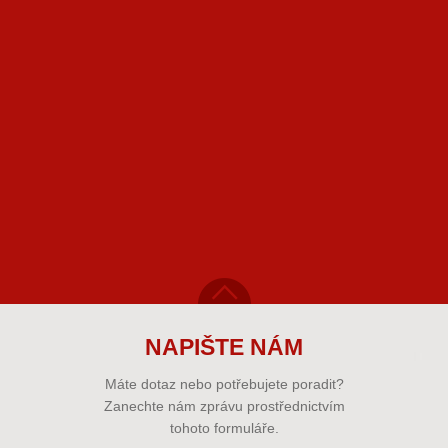
NAPIŠTE NÁM
Máte dotaz nebo potřebujete poradit?
Zanechte nám zprávu prostřednictvím
tohoto formuláře.