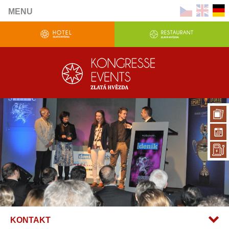
MENU
KONTAKT