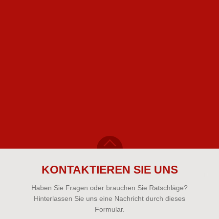
KONTAKTIEREN SIE UNS
Haben Sie Fragen oder brauchen Sie Ratschläge?
Hinterlassen Sie uns eine Nachricht durch dieses
Formular.