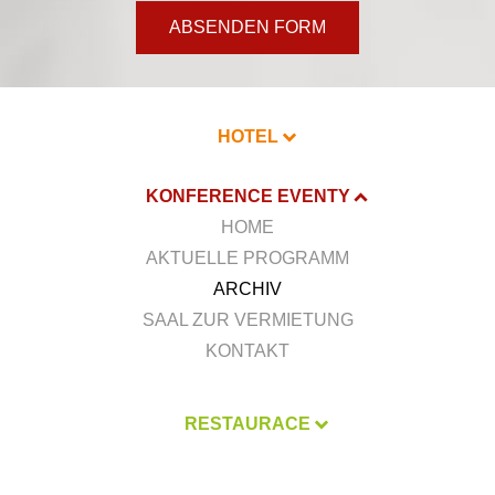
ABSENDEN FORM
HOTEL
KONFERENCE EVENTY
HOME
AKTUELLE PROGRAMM
ARCHIV
SAAL ZUR VERMIETUNG
KONTAKT
RESTAURACE