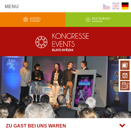
MENU
ZU GAST BEI UNS WAREN