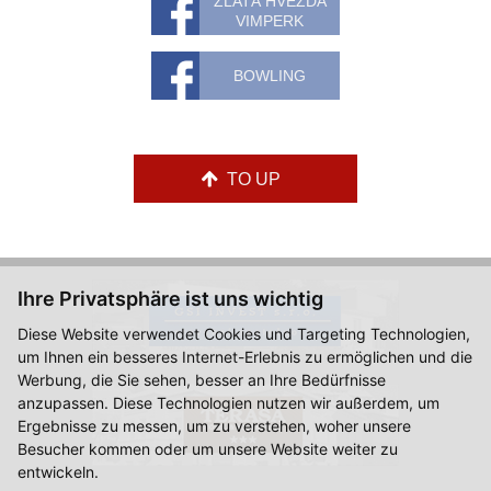
ZLATÁ HVĚZDA
VIMPERK
BOWLING
TO UP
Ihre Privatsphäre ist uns wichtig
Diese Website verwendet Cookies und Targeting Technologien,
um Ihnen ein besseres Internet-Erlebnis zu ermöglichen und die
Werbung, die Sie sehen, besser an Ihre Bedürfnisse
anzupassen. Diese Technologien nutzen wir außerdem, um
Ergebnisse zu messen, um zu verstehen, woher unsere
Besucher kommen oder um unsere Website weiter zu
entwickeln.