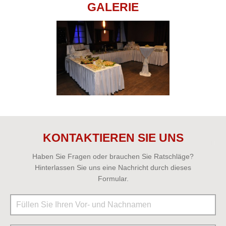
GALERIE
KONTAKTIEREN SIE UNS
Haben Sie Fragen oder brauchen Sie Ratschläge?
Hinterlassen Sie uns eine Nachricht durch dieses
Formular.