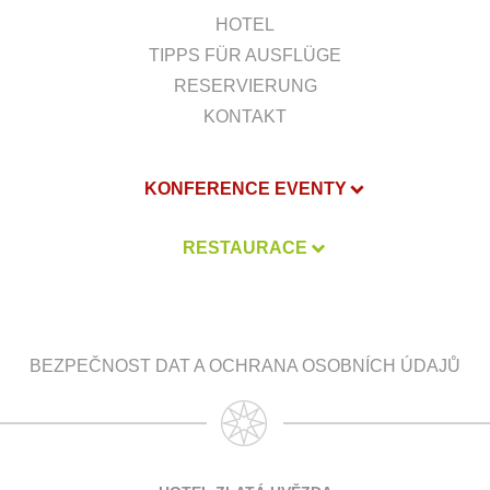
HOTEL
TIPPS FÜR AUSFLÜGE
RESERVIERUNG
KONTAKT
KONFERENCE EVENTY
RESTAURACE
BEZPEČNOST DAT A OCHRANA OSOBNÍCH ÚDAJŮ