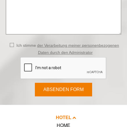
Ich stimme
der Verarbeitung meiner personenbezogenen
Daten durch den Administrator
ABSENDEN FORM
HOTEL
HOME