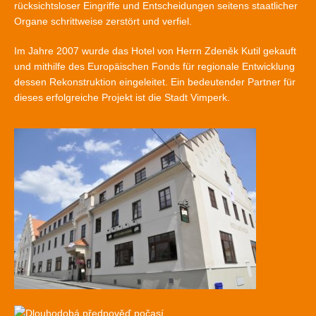
rücksichtsloser Eingriffe und Entscheidungen seitens staatlicher
Organe schrittweise zerstört und verfiel.
Im Jahre 2007 wurde das Hotel von Herrn Zdeněk Kutil gekauft
und mithilfe des Europäischen Fonds für regionale Entwicklung
dessen Rekonstruktion eingeleitet. Ein bedeutender Partner für
dieses erfolgreiche Projekt ist die Stadt Vimperk.