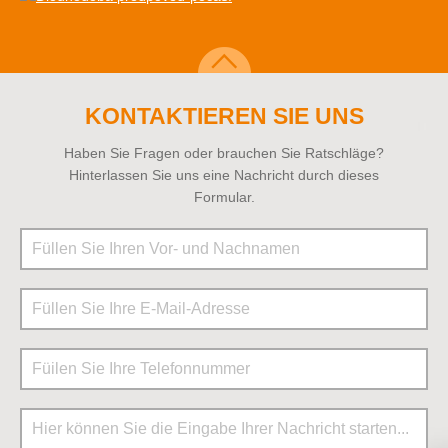
KONTAKTIEREN SIE UNS
Haben Sie Fragen oder brauchen Sie Ratschläge?
Hinterlassen Sie uns eine Nachricht durch dieses
Formular.