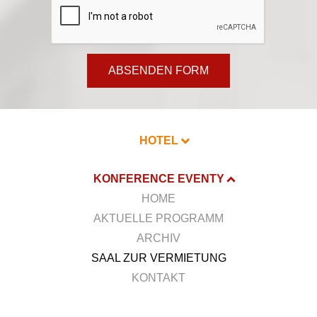
ABSENDEN FORM
HOTEL
KONFERENCE EVENTY
HOME
AKTUELLE PROGRAMM
ARCHIV
SAAL ZUR VERMIETUNG
KONTAKT