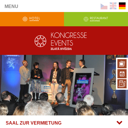
MENU
SAAL ZUR VERMIETUNG