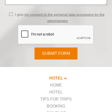
I give
my consent to the personal data processing by the
administrator
SUBMIT FORM
HOTEL
HOME
HOTEL
TIPS FOR TRIPS
BOOKING