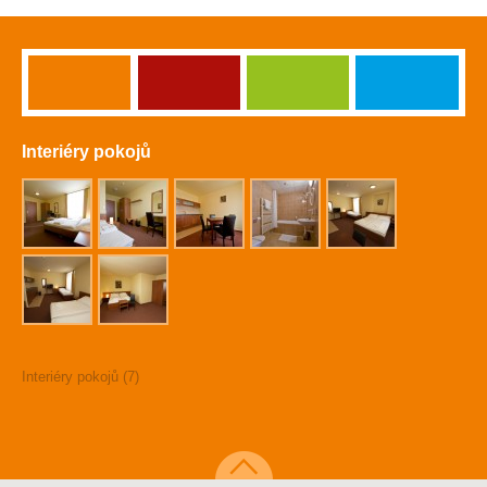
Interiéry pokojů
Interiéry pokojů (7)