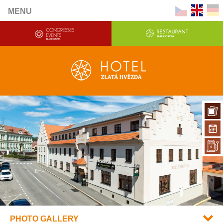
MENU
PHOTO GALLERY