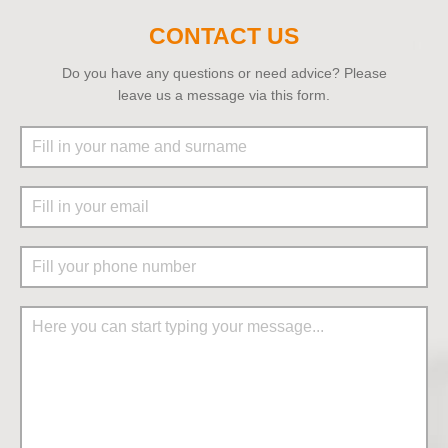
CONTACT US
Do you have any questions or need advice? Please
leave us a message via this form.