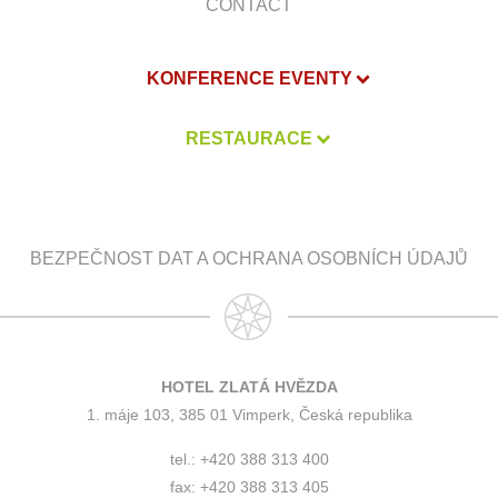
CONTACT
KONFERENCE EVENTY
RESTAURACE
BEZPEČNOST DAT A OCHRANA OSOBNÍCH ÚDAJŮ
HOTEL ZLATÁ HVĚZDA
1. máje 103, 385 01 Vimperk, Česká republika
tel.: +420 388 313 400
fax: +420 388 313 405