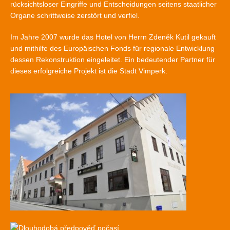
rücksichtsloser Eingriffe und Entscheidungen seitens staatlicher
Organe schrittweise zerstört und verfiel.
Im Jahre 2007 wurde das Hotel von Herrn Zdeněk Kutil gekauft
und mithilfe des Europäischen Fonds für regionale Entwicklung
dessen Rekonstruktion eingeleitet. Ein bedeutender Partner für
dieses erfolgreiche Projekt ist die Stadt Vimperk.