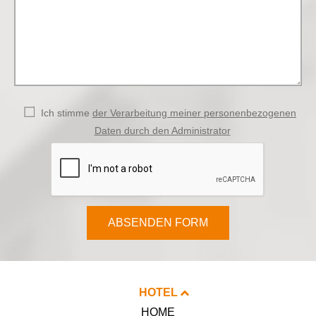
Ich stimme
der Verarbeitung meiner personenbezogenen
Daten durch den Administrator
ABSENDEN FORM
HOTEL
HOME