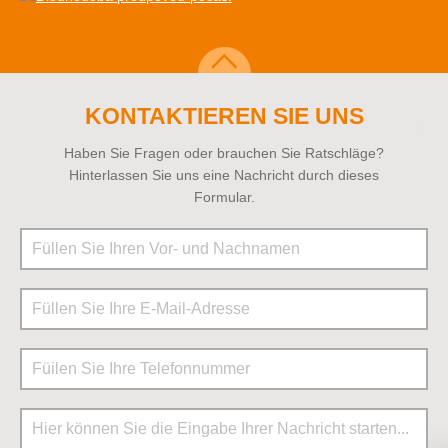
KONTAKTIEREN SIE UNS
Haben Sie Fragen oder brauchen Sie Ratschläge?
Hinterlassen Sie uns eine Nachricht durch dieses
Formular.