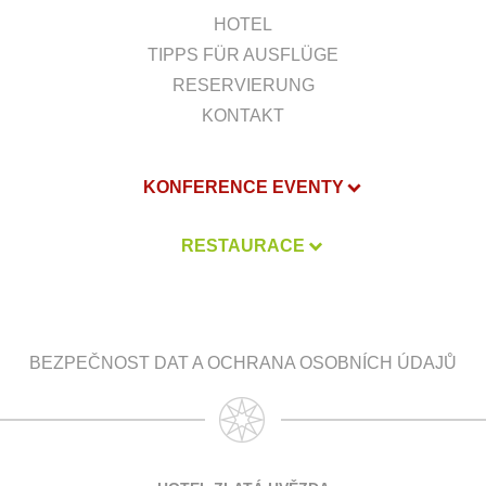
HOTEL
TIPPS FÜR AUSFLÜGE
RESERVIERUNG
KONTAKT
KONFERENCE EVENTY
RESTAURACE
BEZPEČNOST DAT A OCHRANA OSOBNÍCH ÚDAJŮ