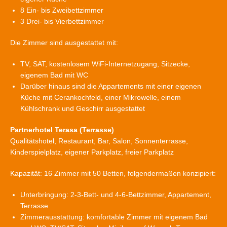
8 Ein- bis Zweibettzimmer
3 Drei- bis Vierbettzimmer
Die Zimmer sind ausgestattet mit:
TV, SAT, kostenlosem WiFi-Internetzugang, Sitzecke,
eigenem Bad mit WC
Darüber hinaus sind die Appartements mit einer eigenen
Küche mit Cerankochfeld, einer Mikrowelle, einem
Kühlschrank und Geschirr ausgestattet
Partnerhotel Terasa (Terrasse)
Qualitätshotel, Restaurant, Bar, Salon, Sonnenterrasse,
Kinderspielplatz, eigener Parkplatz, freier Parkplatz
Kapazität: 16 Zimmer mit 50 Betten, folgendermaßen konzipiert:
Unterbringung: 2-3-Bett- und 4-6-Bettzimmer, Appartement,
Terrasse
Zimmerausstattung: komfortable Zimmer mit eigenem Bad