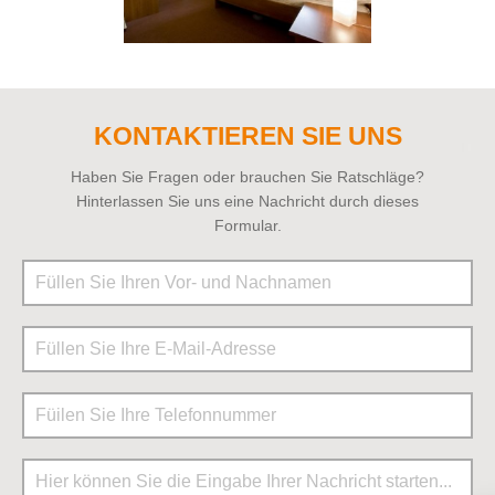
KONTAKTIEREN SIE UNS
Haben Sie Fragen oder brauchen Sie Ratschläge?
Hinterlassen Sie uns eine Nachricht durch dieses
Formular.