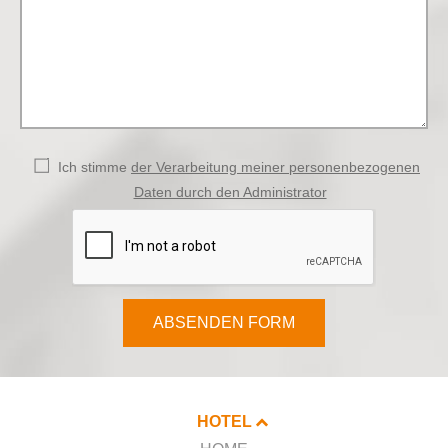
Ich stimme
der Verarbeitung meiner personenbezogenen
Daten durch den Administrator
ABSENDEN FORM
HOTEL