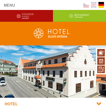
MENU
HOTEL