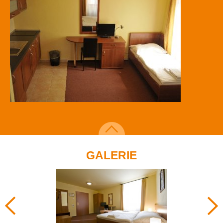
GALERIE