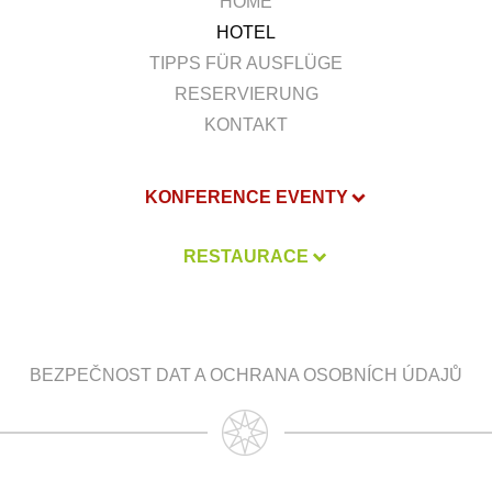
HOME
HOTEL
TIPPS FÜR AUSFLÜGE
RESERVIERUNG
KONTAKT
KONFERENCE EVENTY
RESTAURACE
BEZPEČNOST DAT A OCHRANA OSOBNÍCH ÚDAJŮ