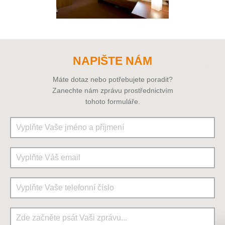
NAPIŠTE NÁM
Máte dotaz nebo potřebujete poradit?
Zanechte nám zprávu prostřednictvím
tohoto formuláře.