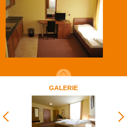
GALERIE