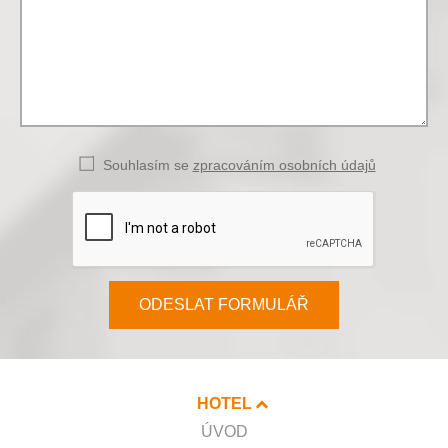
Souhlasím se
zpracováním osobních údajů
ODESLAT FORMULÁŘ
HOTEL
ÚVOD