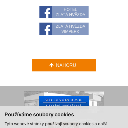
HOTEL
ZLATÁ HVĚZDA
ZLATÁ HVĚZDA
VIMPERK
NAHORU
Používáme soubory cookies
Tyto webové stránky používají soubory cookies a další