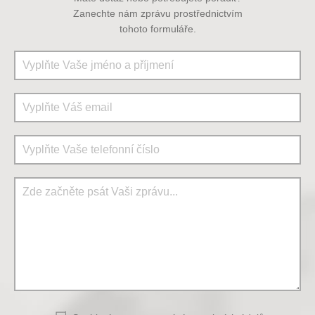
Zanechte nám zprávu prostřednictvím
tohoto formuláře.