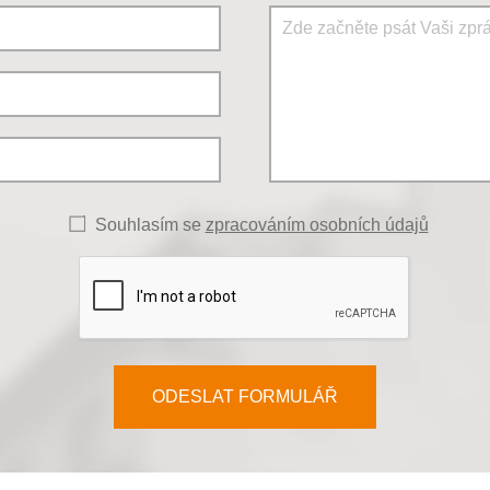
Souhlasím se
zpracováním osobních údajů
ODESLAT FORMULÁŘ