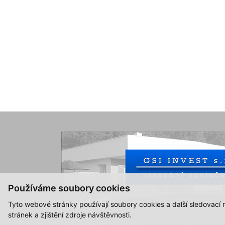
Používáme soubory cookies
Tyto webové stránky používají soubory cookies a další sledovací
stránek a zjištění zdroje návštěvnosti.