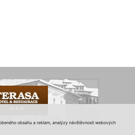
působeného obsahu a reklam, analýzy návštěvnosti webových