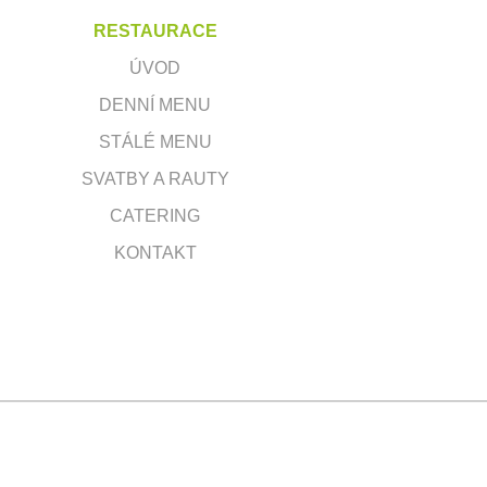
RESTAURACE
ÚVOD
DENNÍ MENU
STÁLÉ MENU
SVATBY A RAUTY
CATERING
KONTAKT