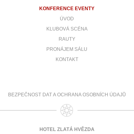
KONFERENCE EVENTY
ÚVOD
KLUBOVÁ SCÉNA
RAUTY
PRONÁJEM SÁLU
KONTAKT
BEZPEČNOST DAT A OCHRANA OSOBNÍCH ÚDAJŮ
HOTEL ZLATÁ HVĚZDA