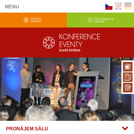
MENU
PRONÁJEM SÁLU