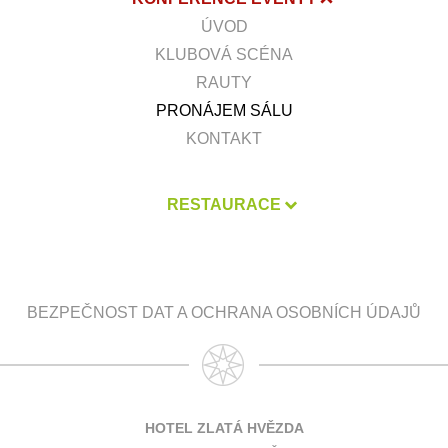
ÚVOD
KLUBOVÁ SCÉNA
RAUTY
PRONÁJEM SÁLU
KONTAKT
RESTAURACE
BEZPEČNOST DAT A OCHRANA OSOBNÍCH ÚDAJŮ
HOTEL ZLATÁ HVĚZDA