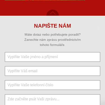
NAPIŠTE NÁM
Máte dotaz nebo potřebujete poradit?
Zanechte nám zprávu prostřednictvím
tohoto formuláře.