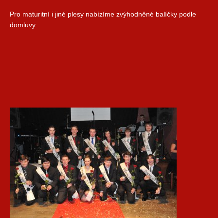
Pro maturitní i jiné plesy nabízíme zvýhodněné balíčky podle
domluvy.