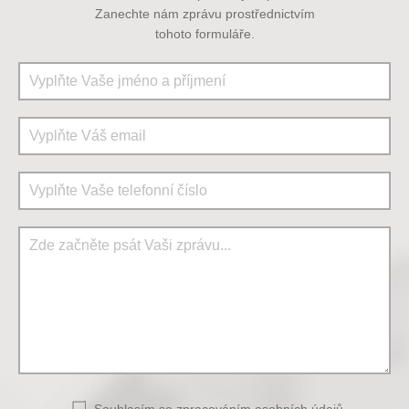
Zanechte nám zprávu prostřednictvím
tohoto formuláře.