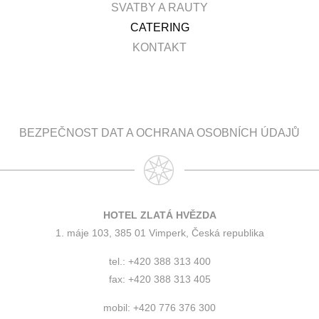
SVATBY A RAUTY
CATERING
KONTAKT
BEZPEČNOST DAT A OCHRANA OSOBNÍCH ÚDAJŮ
HOTEL ZLATÁ HVĚZDA
1. máje 103, 385 01 Vimperk, Česká republika
tel.: +420 388 313 400
fax: +420 388 313 405
mobil: +420 776 376 300