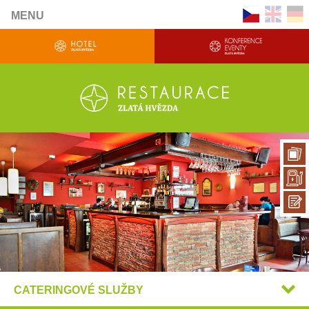
MENU
CATERINGOVÉ SLUŽBY