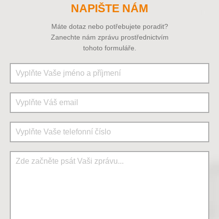
NAPIŠTE NÁM
Máte dotaz nebo potřebujete poradit?
Zanechte nám zprávu prostřednictvím
tohoto formuláře.