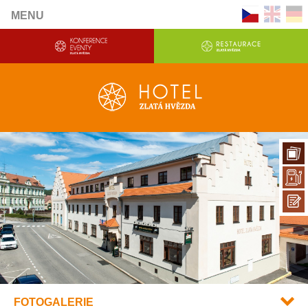
MENU
FOTOGALERIE