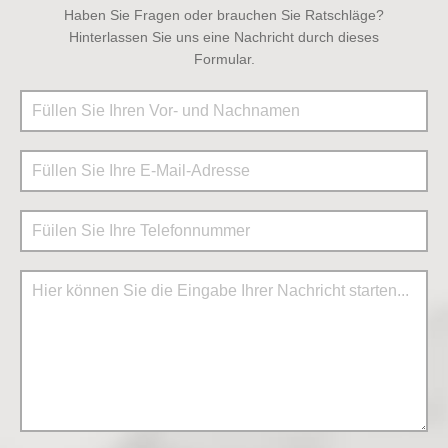
Haben Sie Fragen oder brauchen Sie Ratschläge?
Hinterlassen Sie uns eine Nachricht durch dieses
Formular.