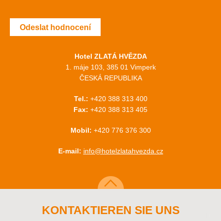
Odeslat hodnocení
Hotel ZLATÁ HVĚZDA
1. máje 103, 385 01 Vimperk
ČESKÁ REPUBLIKA
Tel.:
+420 388 313 400
Fax:
+420 388 313 405
Mobil:
+420 776 376 300
E-mail:
info@hotelzlatahvezda.cz
KONTAKTIEREN SIE UNS