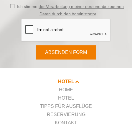
Ich stimme
der Verarbeitung meiner personenbezogenen
Daten durch den Administrator
ABSENDEN FORM
HOTEL
HOME
HOTEL
TIPPS FÜR AUSFLÜGE
RESERVIERUNG
KONTAKT