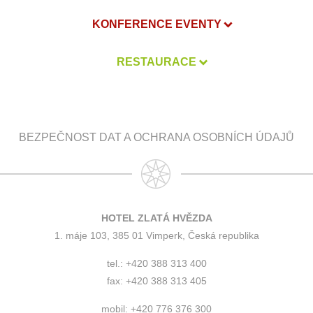
KONFERENCE EVENTY
RESTAURACE
BEZPEČNOST DAT A OCHRANA OSOBNÍCH ÚDAJŮ
HOTEL ZLATÁ HVĚZDA
1. máje 103, 385 01 Vimperk, Česká republika
tel.: +420 388 313 400
fax: +420 388 313 405
mobil: +420 776 376 300