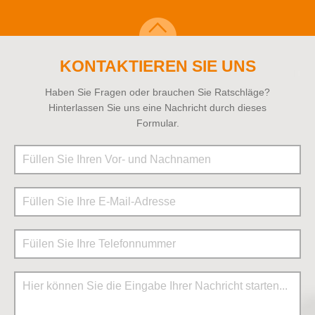
KONTAKTIEREN SIE UNS
Haben Sie Fragen oder brauchen Sie Ratschläge?
Hinterlassen Sie uns eine Nachricht durch dieses
Formular.