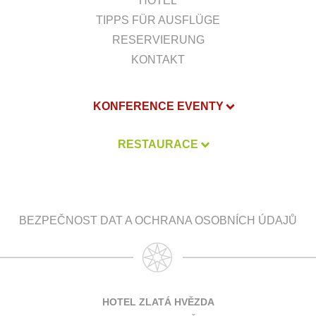
HOTEL
TIPPS FÜR AUSFLÜGE
RESERVIERUNG
KONTAKT
KONFERENCE EVENTY
RESTAURACE
BEZPEČNOST DAT A OCHRANA OSOBNÍCH ÚDAJŮ
HOTEL ZLATÁ HVĚZDA