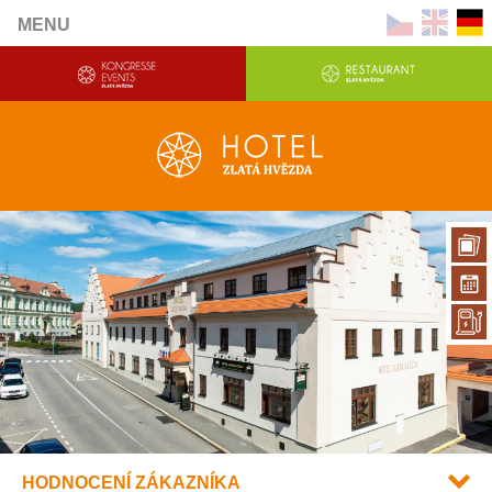
MENU
HODNOCENÍ ZÁKAZNÍKA