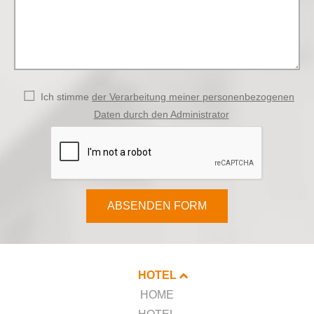
Ich stimme
der Verarbeitung meiner personenbezogenen
Daten durch den Administrator
ABSENDEN FORM
HOTEL
HOME