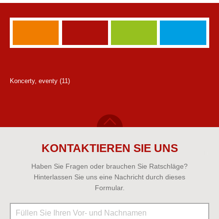
Koncerty, eventy (11)
KONTAKTIEREN SIE UNS
Haben Sie Fragen oder brauchen Sie Ratschläge?
Hinterlassen Sie uns eine Nachricht durch dieses
Formular.