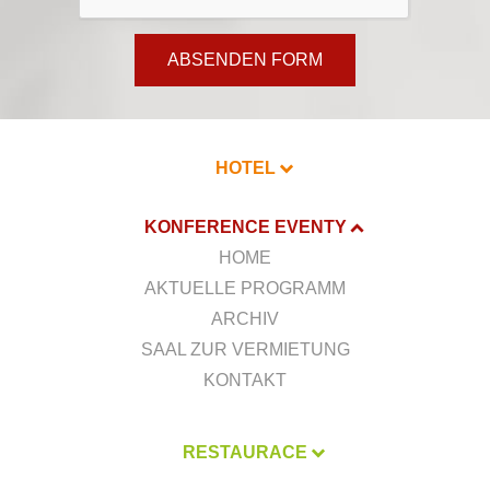
ABSENDEN FORM
HOTEL
KONFERENCE EVENTY
HOME
AKTUELLE PROGRAMM
ARCHIV
SAAL ZUR VERMIETUNG
KONTAKT
RESTAURACE