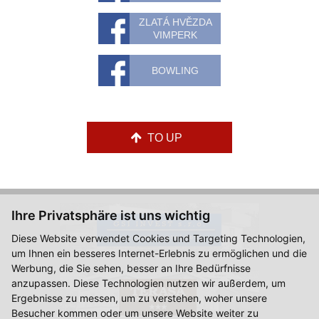
ZLATÁ HVĚZDA
VIMPERK
BOWLING
TO UP
Ihre Privatsphäre ist uns wichtig
Diese Website verwendet Cookies und Targeting Technologien,
um Ihnen ein besseres Internet-Erlebnis zu ermöglichen und die
Werbung, die Sie sehen, besser an Ihre Bedürfnisse
anzupassen. Diese Technologien nutzen wir außerdem, um
Ergebnisse zu messen, um zu verstehen, woher unsere
Besucher kommen oder um unsere Website weiter zu