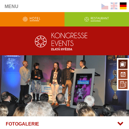
MENU
FOTOGALERIE