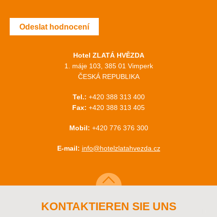
Odeslat hodnocení
Hotel ZLATÁ HVĚZDA
1. máje 103, 385 01 Vimperk
ČESKÁ REPUBLIKA
Tel.:
+420 388 313 400
Fax:
+420 388 313 405
Mobil:
+420 776 376 300
E-mail:
info@hotelzlatahvezda.cz
KONTAKTIEREN SIE UNS