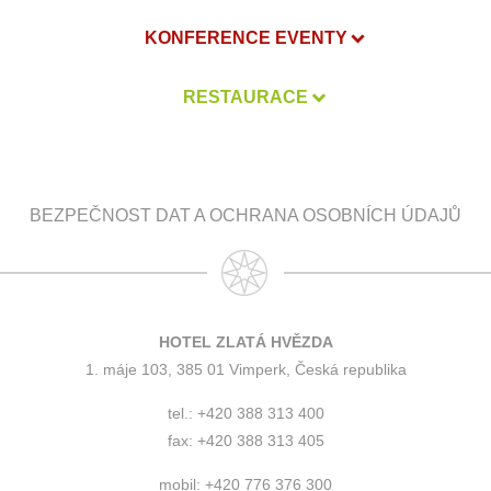
KONFERENCE EVENTY
RESTAURACE
BEZPEČNOST DAT A OCHRANA OSOBNÍCH ÚDAJŮ
HOTEL ZLATÁ HVĚZDA
1. máje 103, 385 01 Vimperk, Česká republika
tel.: +420 388 313 400
fax: +420 388 313 405
mobil: +420 776 376 300