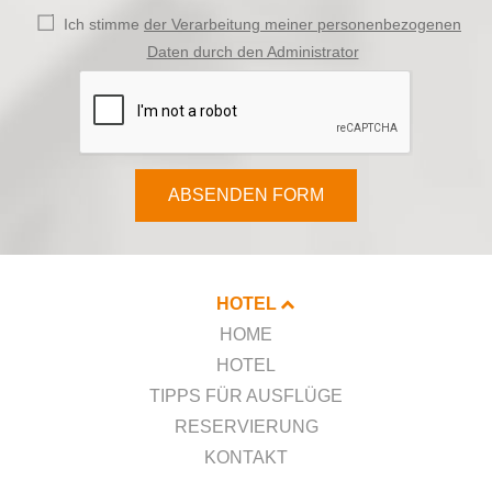
Ich stimme
der Verarbeitung meiner personenbezogenen
Daten durch den Administrator
ABSENDEN FORM
HOTEL
HOME
HOTEL
TIPPS FÜR AUSFLÜGE
RESERVIERUNG
KONTAKT