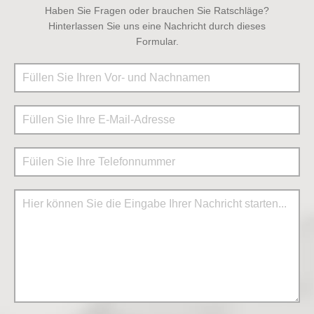
Haben Sie Fragen oder brauchen Sie Ratschläge?
Hinterlassen Sie uns eine Nachricht durch dieses
Formular.