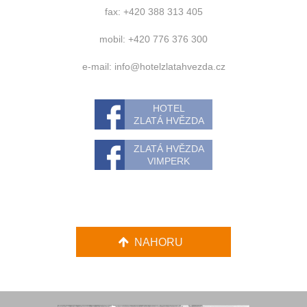
fax: +420 388 313 405
mobil: +420 776 376 300
e-mail:
info@hotelzlatahvezda.cz
HOTEL
ZLATÁ HVĚZDA
ZLATÁ HVĚZDA
VIMPERK
NAHORU