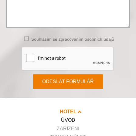
Souhlasím se
zpracováním osobních údajů
ODESLAT FORMULÁŘ
HOTEL
ÚVOD
ZAŘÍZENÍ