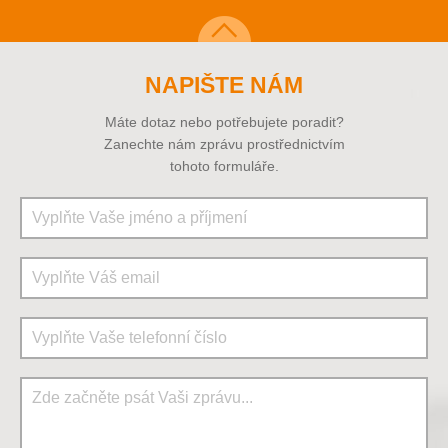
NAPIŠTE NÁM
Máte dotaz nebo potřebujete poradit?
Zanechte nám zprávu prostřednictvím
tohoto formuláře.