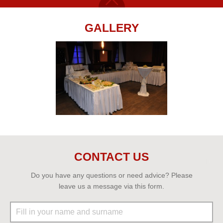
GALLERY
CONTACT US
Do you have any questions or need advice? Please
leave us a message via this form.