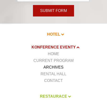
SUBMIT FORM
HOTEL
KONFERENCE EVENTY
HOME
CURRENT PROGRAM
ARCHIVES
RENTAL HALL
CONTACT
RESTAURACE