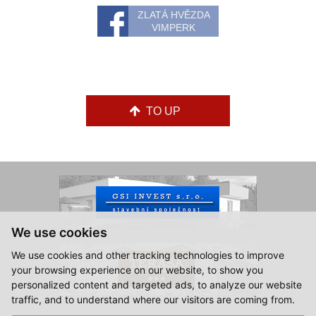
ZLATÁ HVĚZDA
VIMPERK
TO UP
We use cookies
We use cookies and other tracking technologies to improve
your browsing experience on our website, to show you
personalized content and targeted ads, to analyze our website
traffic, and to understand where our visitors are coming from.