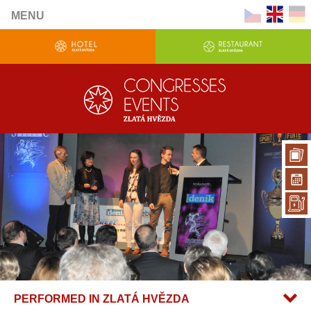
MENU
PERFORMED IN ZLATÁ HVĚZDA