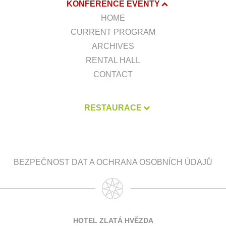
KONFERENCE EVENTY
HOME
CURRENT PROGRAM
ARCHIVES
RENTAL HALL
CONTACT
RESTAURACE
BEZPEČNOST DAT A OCHRANA OSOBNÍCH ÚDAJŮ
HOTEL ZLATÁ HVĚZDA