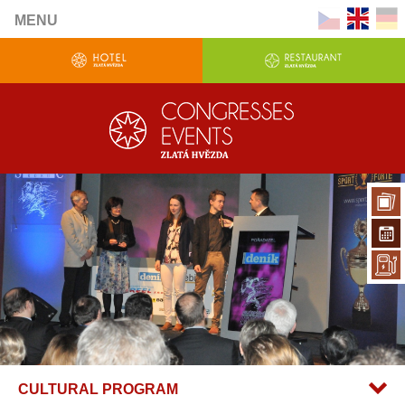
MENU
CULTURAL PROGRAM