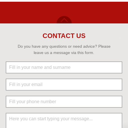
CONTACT US
Do you have any questions or need advice? Please
leave us a message via this form.