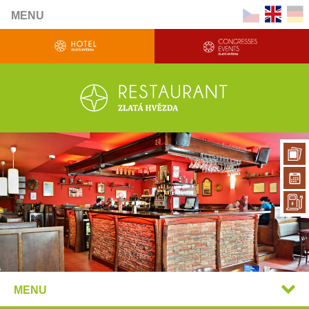
MENU
MENU