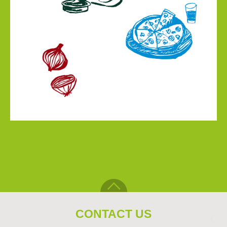
CONTACT US