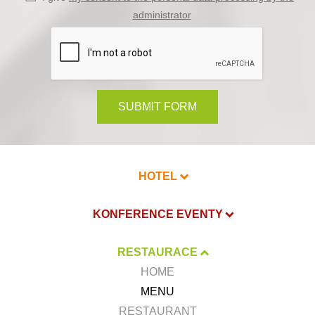
administrator
SUBMIT FORM
HOTEL
KONFERENCE EVENTY
RESTAURACE
HOME
MENU
RESTAURANT