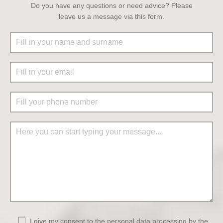
Do you have any questions or need advice? Please
leave us a message via this form.
I give
my consent to the personal data processing by the