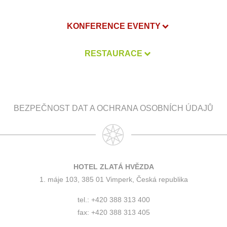
KONFERENCE EVENTY
RESTAURACE
BEZPEČNOST DAT A OCHRANA OSOBNÍCH ÚDAJŮ
HOTEL ZLATÁ HVĚZDA
1. máje 103, 385 01 Vimperk, Česká republika
tel.: +420 388 313 400
fax: +420 388 313 405