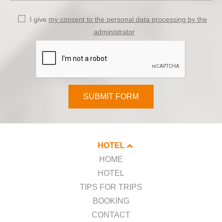
I give
my consent to the personal data processing by the
administrator
SUBMIT FORM
HOTEL
HOME
HOTEL
TIPS FOR TRIPS
BOOKING
CONTACT