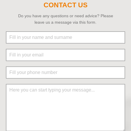
CONTACT US
Do you have any questions or need advice? Please
leave us a message via this form.