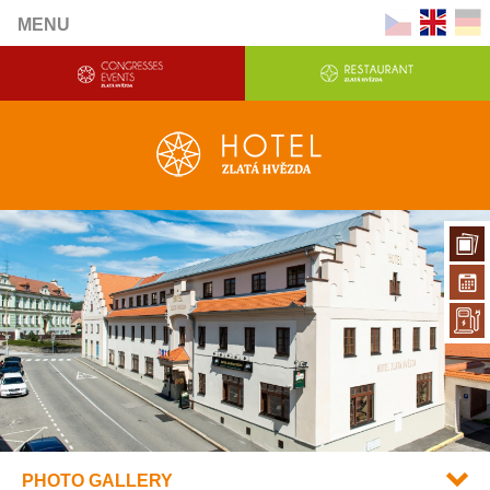
MENU
PHOTO GALLERY